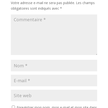
Votre adresse e-mail ne sera pas publiée.
Les champs
obligatoires sont indiqués avec
*
Enregistrer mon nom, mon e-mail et mon site dans