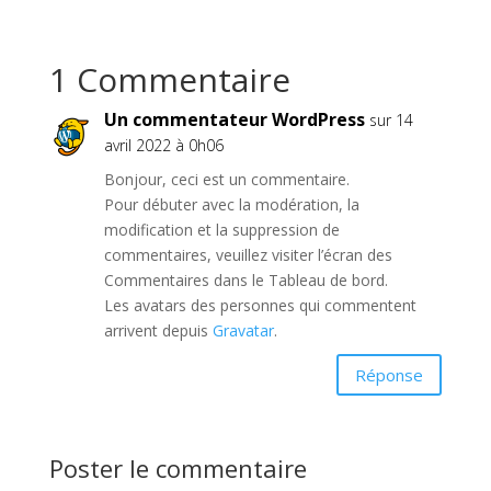
1 Commentaire
Un commentateur WordPress
sur 14
avril 2022 à 0h06
Bonjour, ceci est un commentaire.
Pour débuter avec la modération, la
modification et la suppression de
commentaires, veuillez visiter l’écran des
Commentaires dans le Tableau de bord.
Les avatars des personnes qui commentent
arrivent depuis
Gravatar
.
Réponse
Poster le commentaire