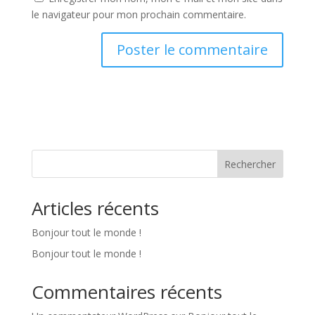
le navigateur pour mon prochain commentaire.
Rechercher
Articles récents
Bonjour tout le monde !
Bonjour tout le monde !
Commentaires récents