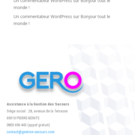
Un commentateur WordPress
sur
Bonjour tout le
monde !
Un commentateur WordPress
sur
Bonjour tout le
monde !
Assistance à la Gestion des Secours
Siège social : 28, avenue de la Terrasse
69310 PIERRE-BENITE
0805 696 443 (appel gratuit)
contact@gestion-secours.com